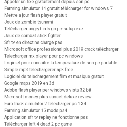
Appeler un fixe gratuitement depuis son pc
Farming simulator 14 gratuit télécharger for windows 7
Mettre a jour flash player gratuit
Jeux de zombie tsunami
Télécharger angry.birds.go.pc-setup.exe
Jeux de combat stick fighter
Sfr tv en direct ne charge pas
Microsoft office professional plus 2019 crack télécharger
Telecharger mx player pour pc windows
Logiciel pour connaitre la temperature de son pc portable
Simple mp3 téléchargerer apk free
Logiciel de telechargement film et musique gratuit
Google maps 2019 en 3d
Adobe flash player per windows vista 32 bit
Microsoft money plus sunset deluxe review
Euro truck simulator 2 télécharger pc 1.34
Farming simulator 15 mods ps4
Application sfr tv replay ne fonctionne pas
Télécharger left 4 dead 2 pc game