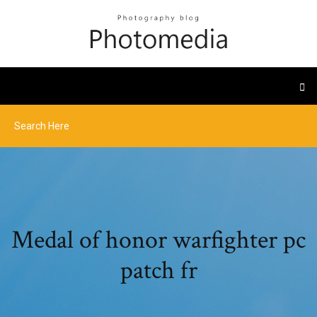
Medal of honor warfighter pc
patch fr