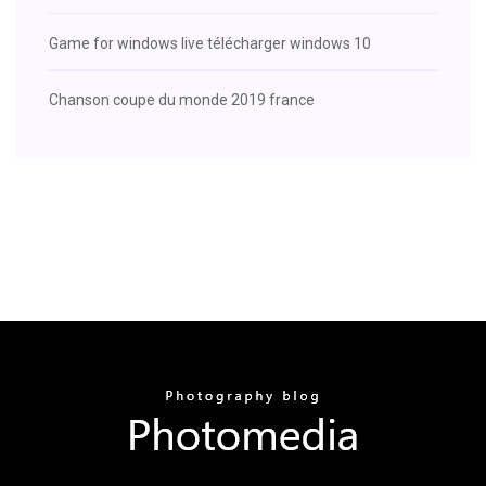
Game for windows live télécharger windows 10
Chanson coupe du monde 2019 france