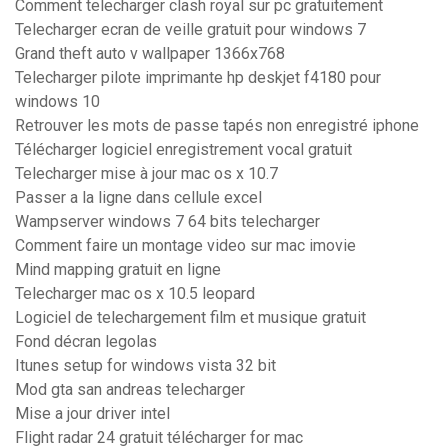
Comment telecharger clash royal sur pc gratuitement
Telecharger ecran de veille gratuit pour windows 7
Grand theft auto v wallpaper 1366x768
Telecharger pilote imprimante hp deskjet f4180 pour
windows 10
Retrouver les mots de passe tapés non enregistré iphone
Télécharger logiciel enregistrement vocal gratuit
Telecharger mise à jour mac os x 10.7
Passer a la ligne dans cellule excel
Wampserver windows 7 64 bits telecharger
Comment faire un montage video sur mac imovie
Mind mapping gratuit en ligne
Telecharger mac os x 10.5 leopard
Logiciel de telechargement film et musique gratuit
Fond décran legolas
Itunes setup for windows vista 32 bit
Mod gta san andreas telecharger
Mise a jour driver intel
Flight radar 24 gratuit télécharger for mac