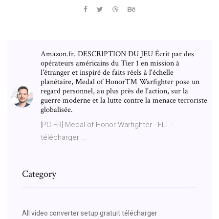
Amazon.fr. DESCRIPTION DU JEU Écrit par des
opérateurs américains du Tier 1 en mission à
l'étranger et inspiré de faits réels à l'échelle
planétaire, Medal of Honor™ Warfighter pose un
regard personnel, au plus près de l'action, sur la
guerre moderne et la lutte contre la menace terroriste
globalisée.
[PC FR] Medal of Honor Warfighter - FLT :
télécharger ...
Category
All video converter setup gratuit télécharger