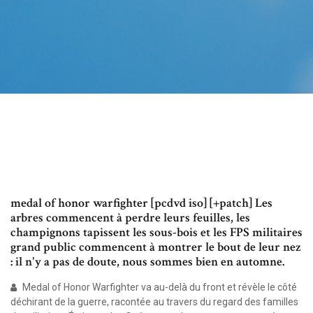
medal of honor warfighter [pcdvd iso] [+patch] Les
arbres commencent à perdre leurs feuilles, les
champignons tapissent les sous-bois et les FPS militaires
grand public commencent à montrer le bout de leur nez
: il n'y a pas de doute, nous sommes bien en automne.
Medal of Honor Warfighter va au-delà du front et révèle le côté
déchirant de la guerre, racontée au travers du regard des familles