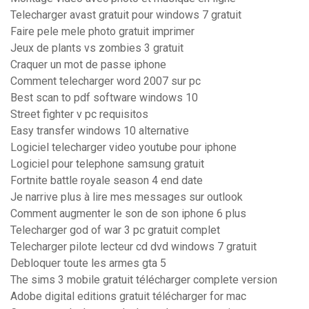
Telecharger avast gratuit pour windows 7 gratuit
Faire pele mele photo gratuit imprimer
Jeux de plants vs zombies 3 gratuit
Craquer un mot de passe iphone
Comment telecharger word 2007 sur pc
Best scan to pdf software windows 10
Street fighter v pc requisitos
Easy transfer windows 10 alternative
Logiciel telecharger video youtube pour iphone
Logiciel pour telephone samsung gratuit
Fortnite battle royale season 4 end date
Je narrive plus à lire mes messages sur outlook
Comment augmenter le son de son iphone 6 plus
Telecharger god of war 3 pc gratuit complet
Telecharger pilote lecteur cd dvd windows 7 gratuit
Debloquer toute les armes gta 5
The sims 3 mobile gratuit télécharger complete version
Adobe digital editions gratuit télécharger for mac