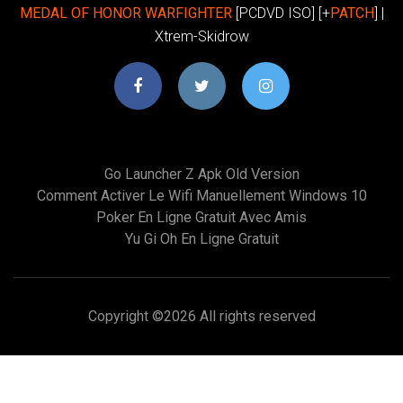
MEDAL
OF HONOR
WARFIGHTER
[PCDVD ISO] [+
PATCH
] |
Xtrem-Skidrow
Go Launcher Z Apk Old Version
Comment Activer Le Wifi Manuellement Windows 10
Poker En Ligne Gratuit Avec Amis
Yu Gi Oh En Ligne Gratuit
Copyright ©
2026 All rights reserved