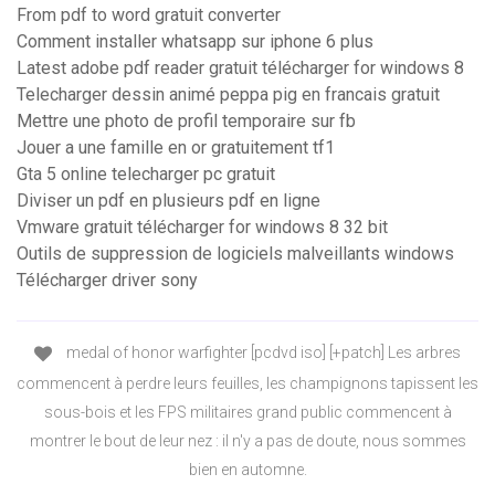
From pdf to word gratuit converter
Comment installer whatsapp sur iphone 6 plus
Latest adobe pdf reader gratuit télécharger for windows 8
Telecharger dessin animé peppa pig en francais gratuit
Mettre une photo de profil temporaire sur fb
Jouer a une famille en or gratuitement tf1
Gta 5 online telecharger pc gratuit
Diviser un pdf en plusieurs pdf en ligne
Vmware gratuit télécharger for windows 8 32 bit
Outils de suppression de logiciels malveillants windows
Télécharger driver sony
medal of honor warfighter [pcdvd iso] [+patch] Les arbres
commencent à perdre leurs feuilles, les champignons tapissent les
sous-bois et les FPS militaires grand public commencent à
montrer le bout de leur nez : il n'y a pas de doute, nous sommes
bien en automne.