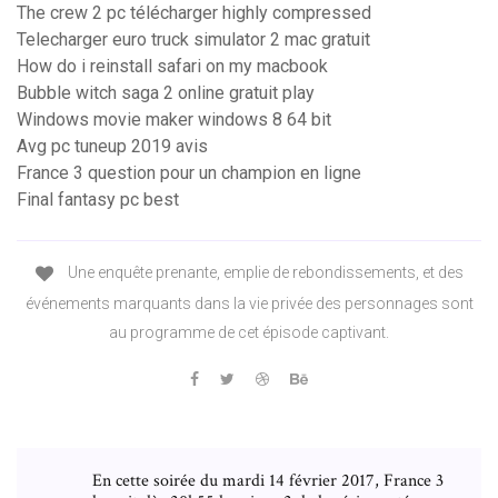
The crew 2 pc télécharger highly compressed
Telecharger euro truck simulator 2 mac gratuit
How do i reinstall safari on my macbook
Bubble witch saga 2 online gratuit play
Windows movie maker windows 8 64 bit
Avg pc tuneup 2019 avis
France 3 question pour un champion en ligne
Final fantasy pc best
Une enquête prenante, emplie de rebondissements, et des
événements marquants dans la vie privée des personnages sont
au programme de cet épisode captivant.
En cette soirée du mardi 14 février 2017, France 3