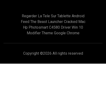
Regarder La Tele Sur Tablette Android
Feed The Beast Launcher Cracked Mac
Hp Photosmart C4580 Driver Win 10
Modifier Theme Google Chrome
Copyright ©
2026 All rights reserved