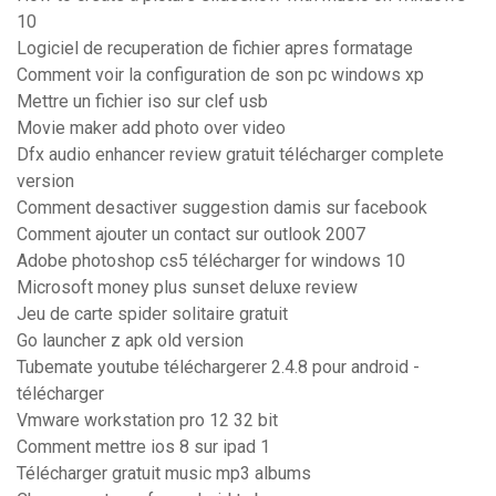
10
Logiciel de recuperation de fichier apres formatage
Comment voir la configuration de son pc windows xp
Mettre un fichier iso sur clef usb
Movie maker add photo over video
Dfx audio enhancer review gratuit télécharger complete
version
Comment desactiver suggestion damis sur facebook
Comment ajouter un contact sur outlook 2007
Adobe photoshop cs5 télécharger for windows 10
Microsoft money plus sunset deluxe review
Jeu de carte spider solitaire gratuit
Go launcher z apk old version
Tubemate youtube téléchargerer 2.4.8 pour android -
télécharger
Vmware workstation pro 12 32 bit
Comment mettre ios 8 sur ipad 1
Télécharger gratuit music mp3 albums