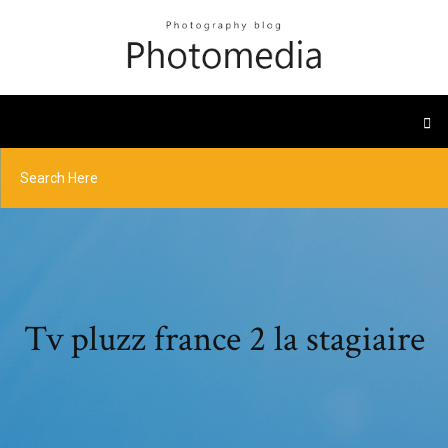
Tv pluzz france 2 la stagiaire