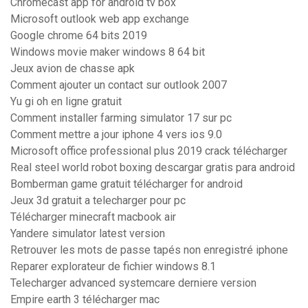
Chromecast app for android tv box
Microsoft outlook web app exchange
Google chrome 64 bits 2019
Windows movie maker windows 8 64 bit
Jeux avion de chasse apk
Comment ajouter un contact sur outlook 2007
Yu gi oh en ligne gratuit
Comment installer farming simulator 17 sur pc
Comment mettre a jour iphone 4 vers ios 9.0
Microsoft office professional plus 2019 crack télécharger
Real steel world robot boxing descargar gratis para android
Bomberman game gratuit télécharger for android
Jeux 3d gratuit a telecharger pour pc
Télécharger minecraft macbook air
Yandere simulator latest version
Retrouver les mots de passe tapés non enregistré iphone
Reparer explorateur de fichier windows 8.1
Telecharger advanced systemcare derniere version
Empire earth 3 télécharger mac